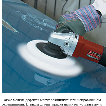
Также мелкие дефекты могут возникнуть при неправильном
окрашивании. В таком случае, краска начинает «отставать» и