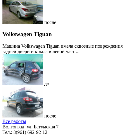
после
Volkswagen Tiguan
Машина Volkswagen Tiguan имела сквозные повреждения
задней двери и крыла в левой част ...
до
после
Все работы
Волгоград, ул. Батумская 7
Тел.:
8(961) 692-92-12