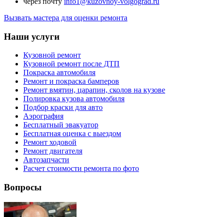
через почту
info1@kuzovnoy-volgograd.ru
Вызвать мастера для оценки ремонта
Наши услуги
Кузовной ремонт
Кузовной ремонт после ДТП
Покраска автомобиля
Ремонт и покраска бамперов
Ремонт вмятин, царапин, сколов на кузове
Полировка кузова автомобиля
Подбор краски для авто
Аэрография
Бесплатный эвакуатор
Бесплатная оценка с выездом
Ремонт ходовой
Ремонт двигателя
Автозапчасти
Расчет стоимости ремонта по фото
Вопросы