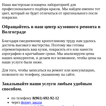
Наша мастерская оснащена лабораторией для
профессионального подбора красок. Мы найдем именно тот
цвет, который не будет отличаться от оригинального после
покраски.
Обращайтесь в наш центр кузовного ремонта в
Волгограде
Благодаря ежедневному кропотливому труду нам удалось
достичь высокого мастерства. Поэтому мы готовы
отремонтировать ваш кузов, покрасить его или нанести
аэрографию в кратчайшие сроки. Мы анализируем цены
наших конкурентов, и делаем все возможное, чтобы цены на
наши услуги были ниже.
Для того, чтобы записаться на ремонт или консультацию,
позвоните по телефону, указанному на сайте.
Заказывайте наши услуги любым удобным
способом.
по телефону
8(961) 692-92-12
через
форму заказа