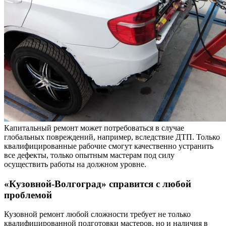
Капитальный ремонт может потребоваться в случае
глобальных повреждений, например, вследствие ДТП. Только
квалифицированные рабочие смогут качественно устранить
все дефекты, только опытным мастерам под силу
осуществить работы на должном уровне.
«Кузовной-Волгоград» справится с любой
проблемой
Кузовной ремонт любой сложности требует не только
квалифицированной подготовки мастеров, но и наличия в