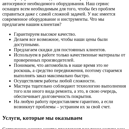
автосервисе необходимого оборудования. Наш сервис
оснащен всем необходимым для того, чтобы без проблем
справиться даже с самой сложной задачей. У нас имеется
современное оборудование и инструменты. Что мы
предлагаем нашим клиентам?
Гарантируем высокое качество.
Делаем все возможное, чтобы наши цены были
доступными.
Предлагаем скидки для постоянных клиентов.
Используем в работе только качественные материалы от
проверенных производителей.
Понимаем, что автомобиль в наше время это не
роскошь, а средство передвижения, поэтому стараемся
выполнять заказ максимально быстро.
Осуществляем работы любой сложности.
Мастера тщательно соблюдают технологию выполнения
того или иного вида ремонта, а это, в свою очередь,
обеспечивает долговечность покрытия.
На любую работу предоставляем гарантию, а если
возникнут проблемы – устраним их за свой счет.
Услуги, которые мы оказываем