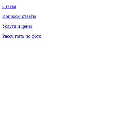
Статьи
Вопросы-ответы
Услуги и цены
Рассчитать по фото