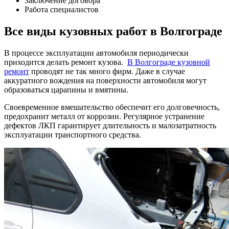
Заключение договора
Работа специалистов
Все виды кузовных работ в Волгограде
В процессе эксплуатации автомобиля периодически
приходится делать ремонт кузова.
В Волгограде кузовной
ремонт
проводят не так много фирм. Даже в случае
аккуратного вождения на поверхности автомобиля могут
образоваться царапины и вмятины.
Своевременное вмешательство обеспечит его долговечность,
предохранит металл от коррозии. Регулярное устранение
дефектов ЛКП гарантирует длительность и малозатратность
эксплуатации транспортного средства.