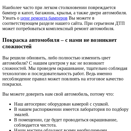
Наиболее часто при легком столкновении повреждается
бампер и капот, багажник, крылья, а также двери автомобиля.
Узнать о
цене ремонта бамперов
Вы можете в
соответствующем разделе нашего сайта. При серьезном ДТП
может потребоваться комплексный ремонт автомобиля.
Покраска автомобиля – с нами не возникнет
сложностей
Вы решили обновить, либо полностью изменить цвет
автомобиля? С нашим центром у вас не возникнет
сложностей. Мы проведем окрашивание, тщательно соблюдая
технологию и последовательность работ. Ведь именно
несоблюдение правил может повлиять на итоговое качество
покраски.
Вы можете доверить нам свой автомобиль, потому что:
Наш автосервис оборудован камерой с сушкой.
В нашем распоряжении имеется лаборатория по подбору
эмалей.
В помещении, где будет проводиться окрашивание,
соблюдается чистота.
Наши мастера обладают всеми необходимыми