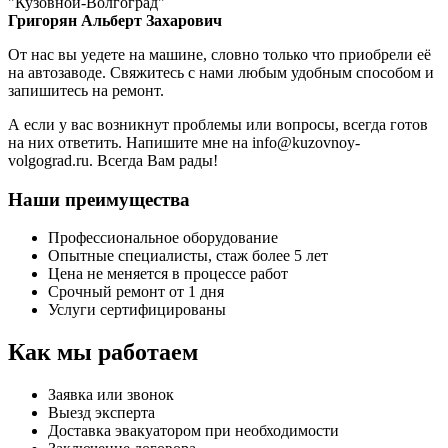
"Кузовной-Волгоград"
Григорян Альберт Захарович
От нас вы уедете на машине, словно только что приобрели её
на автозаводе. Свяжитесь с нами любым удобным способом и
запишитесь на ремонт.
А если у вас возникнут проблемы или вопросы, всегда готов
на них ответить. Напишите мне на info@kuzovnoy-
volgograd.ru. Всегда Вам рады!
Наши преимущества
Профессиональное оборудование
Опытные специалисты, стаж более 5 лет
Цена не меняется в процессе работ
Срочный ремонт от 1 дня
Услуги сертифицированы
Как мы работаем
Заявка или звонок
Выезд эксперта
Доставка эвакуатором при необходимости