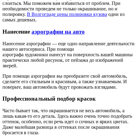
слоиться. Мы поможем вам избавиться от проблем. При
необходимости проведем не только окрашивание, но и
полировку.
В Волгограде цены полировки кузова
одни из
самых дешевых.
Нанесение
аэрографии на авто
Нанесение аэрографии — еще одно направление деятельности
нашего автосервиса. При помощи
аэрографа художники нанесут на поверхность вашей машины
практически любой рисунок, от пейзажа до изображений
зверей.
При помощи аэрографии вы преобразите свой автомобиль,
сделаете его стильным и красивым, а также узнаваемым. И
поверьте, ваш автомобиль будут провожать взглядами.
Профессиональный подбор красок
Часто бывает так, что окрашивается не весь автомобиль, а
лишь какая-то его деталь. Здесь важно очень точно подобрать
оттенок, особенно, если речь идет о сочных и ярких цветах.
Даже малейшая разница в оттенках после окрашивания
бросается в глаза.