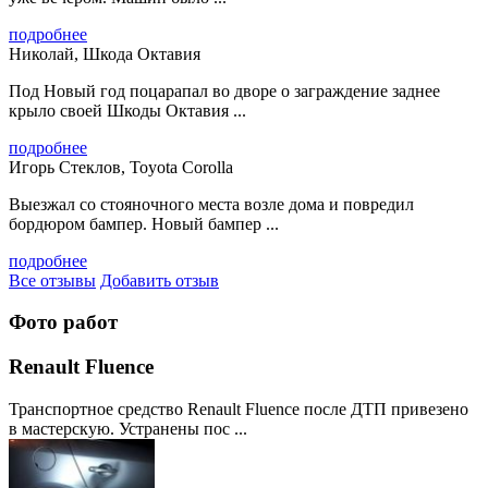
подробнее
Николай, Шкода Октавия
Под Новый год поцарапал во дворе о заграждение заднее
крыло своей Шкоды Октавия ...
подробнее
Игорь Стеклов, Toyota Corolla
Выезжал со стояночного места возле дома и повредил
бордюром бампер. Новый бампер ...
подробнее
Все отзывы
Добавить отзыв
Фото работ
Renault Fluence
Транспортное средство Renault Fluence после ДТП привезено
в мастерскую. Устранены пос ...