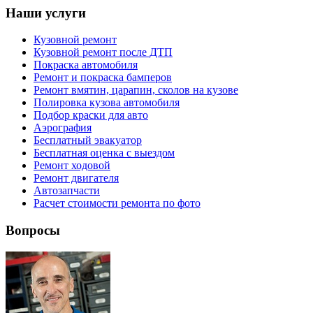
Наши услуги
Кузовной ремонт
Кузовной ремонт после ДТП
Покраска автомобиля
Ремонт и покраска бамперов
Ремонт вмятин, царапин, сколов на кузове
Полировка кузова автомобиля
Подбор краски для авто
Аэрография
Бесплатный эвакуатор
Бесплатная оценка с выездом
Ремонт ходовой
Ремонт двигателя
Автозапчасти
Расчет стоимости ремонта по фото
Вопросы