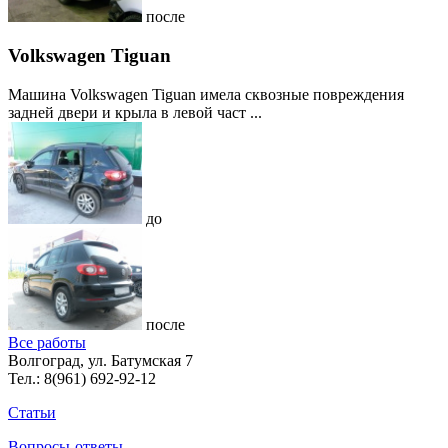
после
Volkswagen Tiguan
Машина Volkswagen Tiguan имела сквозные повреждения
задней двери и крыла в левой част ...
до
после
Все работы
Волгоград, ул. Батумская 7
Тел.:
8(961) 692-92-12
Статьи
Вопросы-ответы