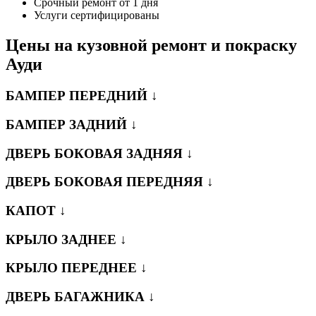
Срочный ремонт от 1 дня
Услуги сертифицированы
Цены на кузовной ремонт и покраску
Ауди
БАМПЕР ПЕРЕДНИЙ ↓
БАМПЕР ЗАДНИЙ ↓
ДВЕРЬ БОКОВАЯ ЗАДНЯЯ ↓
ДВЕРЬ БОКОВАЯ ПЕРЕДНЯЯ ↓
КАПОТ ↓
КРЫЛО ЗАДНЕЕ ↓
КРЫЛО ПЕРЕДНЕЕ ↓
ДВЕРЬ БАГАЖНИКА ↓