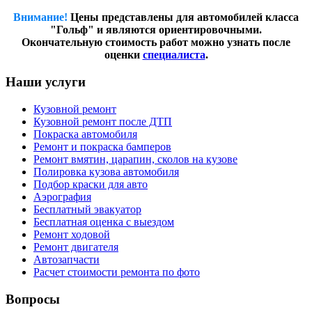
Внимание!
Цены представлены для автомобилей класса
"Гольф" и являются ориентировочными.
Окончательную стоимость работ можно узнать после
оценки
специалиста
.
Наши услуги
Кузовной ремонт
Кузовной ремонт после ДТП
Покраска автомобиля
Ремонт и покраска бамперов
Ремонт вмятин, царапин, сколов на кузове
Полировка кузова автомобиля
Подбор краски для авто
Аэрография
Бесплатный эвакуатор
Бесплатная оценка с выездом
Ремонт ходовой
Ремонт двигателя
Автозапчасти
Расчет стоимости ремонта по фото
Вопросы