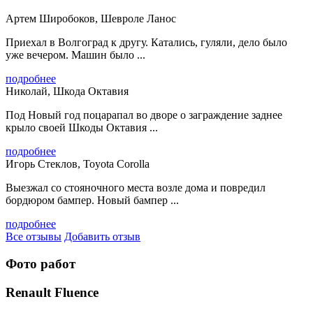
Артем Широбоков, Шевроле Ланос
Приехал в Волгоград к другу. Катались, гуляли, дело было
уже вечером. Машин было ...
подробнее
Николай, Шкода Октавия
Под Новый год поцарапал во дворе о заграждение заднее
крыло своей Шкоды Октавия ...
подробнее
Игорь Стеклов, Toyota Corolla
Выезжал со стояночного места возле дома и повредил
бордюром бампер. Новый бампер ...
подробнее
Все отзывы
Добавить отзыв
Фото работ
Renault Fluence