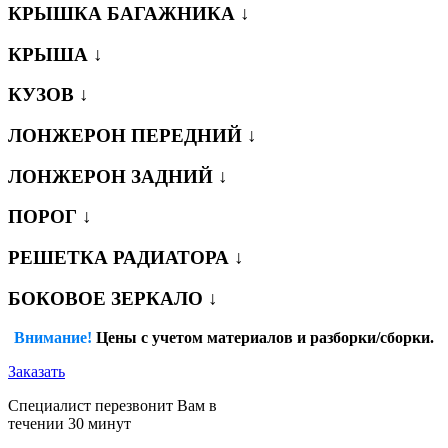
КРЫШКА БАГАЖНИКА ↓
КРЫША ↓
КУЗОВ ↓
ЛОНЖЕРОН ПЕРЕДНИЙ ↓
ЛОНЖЕРОН ЗАДНИЙ ↓
ПОРОГ ↓
РЕШЕТКА РАДИАТОРА ↓
БОКОВОЕ ЗЕРКАЛО ↓
Внимание!
Цены с учетом материалов и разборки/сборки.
Заказать
Специалист перезвонит Вам в
течении 30 минут