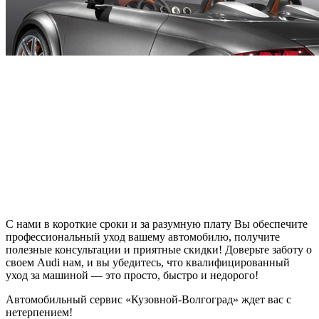
С нами в короткие сроки и за разумную плату Вы обеспечите
профессиональный уход вашему автомобилю, получите
полезные консультации и приятные скидки! Доверьте заботу о
своем Audi нам, и вы убедитесь, что квалифицированный
уход за машиной — это просто, быстро и недорого!
Автомобильный сервис «Кузовной-Волгоград» ждет вас с
нетерпением!