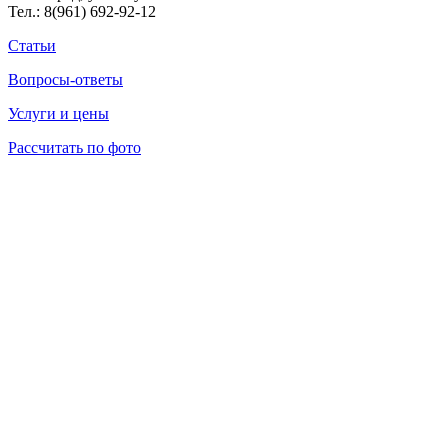
Тел.:
8(961) 692-92-12
Статьи
Вопросы-ответы
Услуги и цены
Рассчитать по фото