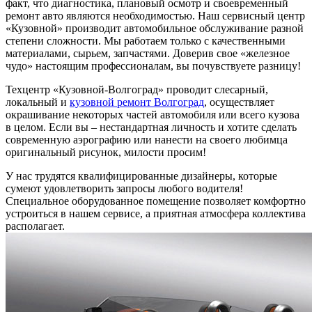
факт, что диагностика, плановый осмотр и своевременный
ремонт авто являются необходимостью. Наш сервисный центр
«Кузовной» производит автомобильное обслуживание разной
степени сложности. Мы работаем только с качественными
материалами, сырьем, запчастями. Доверив свое «железное
чудо» настоящим профессионалам, вы почувствуете разницу!
Техцентр «Кузовной-Волгоград» проводит слесарный,
локальный и
кузовной ремонт Волгоград
, осуществляет
окрашивание некоторых частей автомобиля или всего кузова
в целом. Если вы – нестандартная личность и хотите сделать
современную аэрографию или нанести на своего любимца
оригинальный рисунок, милости просим!
У нас трудятся квалифицированные дизайнеры, которые
сумеют удовлетворить запросы любого водителя!
Специальное оборудованное помещение позволяет комфортно
устроиться в нашем сервисе, а приятная атмосфера коллектива
располагает.