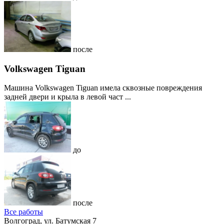
после
Volkswagen Tiguan
Машина Volkswagen Tiguan имела сквозные повреждения
задней двери и крыла в левой част ...
до
после
Все работы
Волгоград, ул. Батумская 7