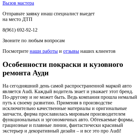
Вызов мастера
Отправьте заявку инаш специалист выедет
на место ДТП
8(961) 692-92-12
Звоните по любым вопросам
Посмотрите
наши работы
и
отзывы
наших клиентов
Особенности покраски и кузовного
ремонта Ауди
На сегодняшний день самой распространенной маркой авто
является Audi. Каждый водитель знает и уважает этот бренд.
По-другому и не может быть. Ведь компания прошла немалый
путь к своему развитию. Применяя в производстве
исключительно качественные материалы и оригинальные
запчасти, фирма прославилась мировым производителем
функциональных и эргономичных авто. Обтекаемые формы,
грациозные и плавные линии, фантастически красивый
экстерьер и декоративный дизайн – и все это про Audi!