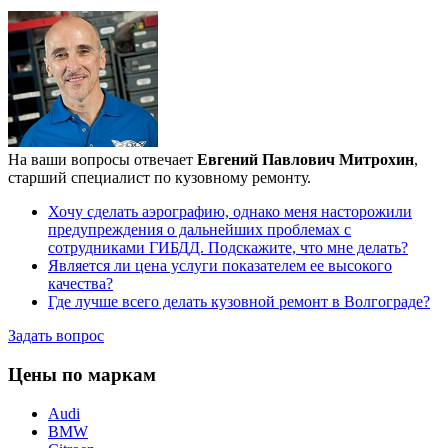
На ваши вопросы отвечает
Евгений Павлович Митрохин
,
старший специалист по кузовному ремонту.
Хочу сделать аэрографию, однако меня насторожили
предупреждения о дальнейших проблемах с
сотрудниками ГИБДД. Подскажите, что мне делать?
Является ли цена услуги показателем ее высокого
качества?
Где лучше всего делать кузовной ремонт в Волгограде?
Задать вопрос
Цены по маркам
Audi
BMW