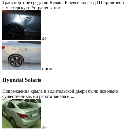
Транспортное средство Renault Fluence после ДТП привезено
в мастерскую. Устранены пос ...
до
после
Hyundai Solaris
Повреждения крыла и водительской двери были довольно
существенные, но работа заняла н ...
до