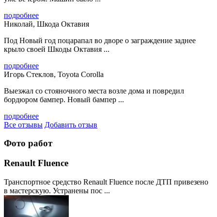
подробнее
Николай, Шкода Октавия
Под Новый год поцарапал во дворе о заграждение заднее
крыло своей Шкоды Октавия ...
подробнее
Игорь Стеклов, Toyota Corolla
Выезжал со стояночного места возле дома и повредил
бордюром бампер. Новый бампер ...
подробнее
Все отзывы
Добавить отзыв
Фото работ
Renault Fluence
Транспортное средство Renault Fluence после ДТП привезено
в мастерскую. Устранены пос ...