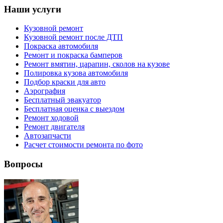
Наши услуги
Кузовной ремонт
Кузовной ремонт после ДТП
Покраска автомобиля
Ремонт и покраска бамперов
Ремонт вмятин, царапин, сколов на кузове
Полировка кузова автомобиля
Подбор краски для авто
Аэрография
Бесплатный эвакуатор
Бесплатная оценка с выездом
Ремонт ходовой
Ремонт двигателя
Автозапчасти
Расчет стоимости ремонта по фото
Вопросы