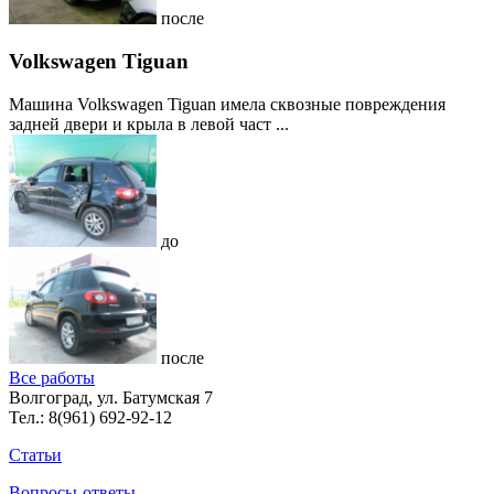
после
Volkswagen Tiguan
Машина Volkswagen Tiguan имела сквозные повреждения
задней двери и крыла в левой част ...
до
после
Все работы
Волгоград, ул. Батумская 7
Тел.:
8(961) 692-92-12
Статьи
Вопросы-ответы