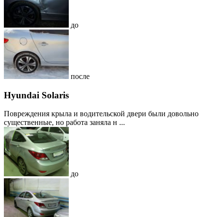
до
после
Hyundai Solaris
Повреждения крыла и водительской двери были довольно
существенные, но работа заняла н ...
до