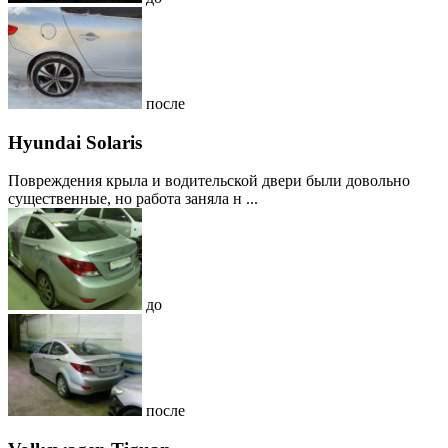
после
Hyundai Solaris
Повреждения крыла и водительской двери были довольно
существенные, но работа заняла н ...
до
после