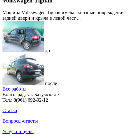
Volkswagen Tiguan
Машина Volkswagen Tiguan имела сквозные повреждения
задней двери и крыла в левой част ...
до
после
Все работы
Волгоград, ул. Батумская 7
Тел.:
8(961) 692-92-12
Статьи
Вопросы-ответы
Услуги и цены