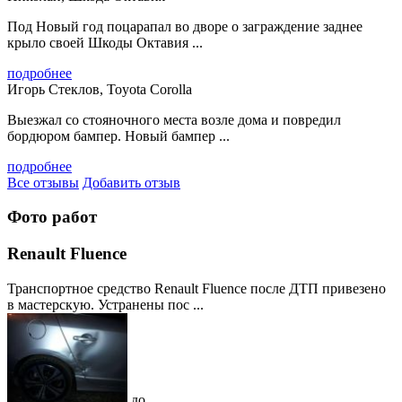
Под Новый год поцарапал во дворе о заграждение заднее
крыло своей Шкоды Октавия ...
подробнее
Игорь Стеклов, Toyota Corolla
Выезжал со стояночного места возле дома и повредил
бордюром бампер. Новый бампер ...
подробнее
Все отзывы
Добавить отзыв
Фото работ
Renault Fluence
Транспортное средство Renault Fluence после ДТП привезено
в мастерскую. Устранены пос ...
до