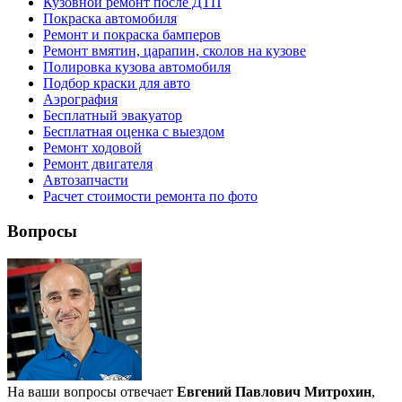
Кузовной ремонт после ДТП
Покраска автомобиля
Ремонт и покраска бамперов
Ремонт вмятин, царапин, сколов на кузове
Полировка кузова автомобиля
Подбор краски для авто
Аэрография
Бесплатный эвакуатор
Бесплатная оценка с выездом
Ремонт ходовой
Ремонт двигателя
Автозапчасти
Расчет стоимости ремонта по фото
Вопросы
На ваши вопросы отвечает
Евгений Павлович Митрохин
,