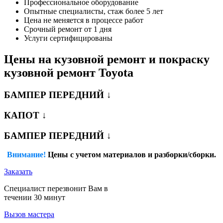
Профессиональное оборудование
Опытные специалисты, стаж более 5 лет
Цена не меняется в процессе работ
Срочный ремонт от 1 дня
Услуги сертифицированы
Цены на кузовной ремонт и покраску
кузовной ремонт Toyota
БАМПЕР ПЕРЕДНИЙ ↓
КАПОТ ↓
БАМПЕР ПЕРЕДНИЙ ↓
Внимание!
Цены с учетом материалов и разборки/сборки.
Заказать
Специалист перезвонит Вам в
течении 30 минут
Вызов мастера