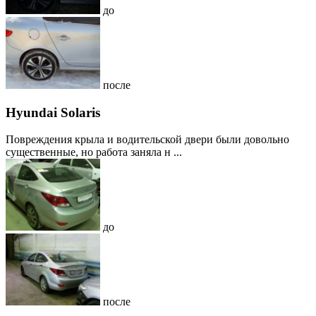
до
после
Hyundai Solaris
Повреждения крыла и водительской двери были довольно
существенные, но работа заняла н ...
до
после