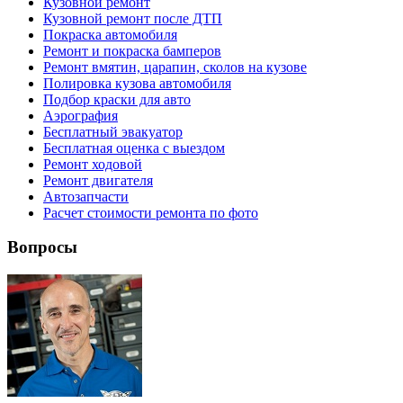
Кузовной ремонт
Кузовной ремонт после ДТП
Покраска автомобиля
Ремонт и покраска бамперов
Ремонт вмятин, царапин, сколов на кузове
Полировка кузова автомобиля
Подбор краски для авто
Аэрография
Бесплатный эвакуатор
Бесплатная оценка с выездом
Ремонт ходовой
Ремонт двигателя
Автозапчасти
Расчет стоимости ремонта по фото
Вопросы