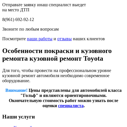
Отправьте заявку инаш специалист выедет
на место ДТП
8(961) 692-92-12
Звоните по любым вопросам
Посмотрите
наши работы
и
отзывы
наших клиентов
Особенности покраски и кузовного
ремонта кузовной ремонт Toyota
Для того, чтобы провести на профессиональном уровне
кузовной ремонт автомобиля необходимо современное
оборудование.
Внимание!
Цены представлены для автомобилей класса
"Гольф" и являются ориентировочными.
Окончательную стоимость работ можно узнать после
оценки
специалиста
.
Наши услуги