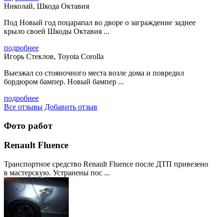
Николай, Шкода Октавия
Под Новый год поцарапал во дворе о заграждение заднее
крыло своей Шкоды Октавия ...
подробнее
Игорь Стеклов, Toyota Corolla
Выезжал со стояночного места возле дома и повредил
бордюром бампер. Новый бампер ...
подробнее
Все отзывы
Добавить отзыв
Фото работ
Renault Fluence
Транспортное средство Renault Fluence после ДТП привезено
в мастерскую. Устранены пос ...