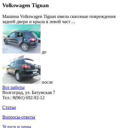
Volkswagen Tiguan
Машина Volkswagen Tiguan имела сквозные повреждения
задней двери и крыла в левой част ...
до
после
Все работы
Волгоград, ул. Батумская 7
Тел.:
8(961) 692-92-12
Статьи
Вопросы-ответы
Услуги и цены