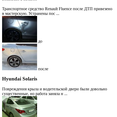
Транспортное средство Renault Fluence после ДТП привезено
в мастерскую. Устранены пос ...
до
после
Hyundai Solaris
Повреждения крыла и водительской двери были довольно
существенные, но работа заняла н ...