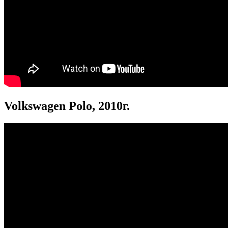
Volkswagen Polo, 2010г.