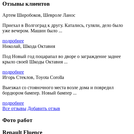
Отзывы клиентов
Артем Широбоков, Шевроле Ланос
Приехал в Волгоград к другу. Катались, гуляли, дело было
уже вечером. Машин было ...
подробнее
Николай, Шкода Октавия
Под Новый год поцарапал во дворе о заграждение заднее
крыло своей Шкоды Октавия ...
подробнее
Игорь Стеклов, Toyota Corolla
Выезжал со стояночного места возле дома и повредил
бордюром бампер. Новый бампер ...
подробнее
Все отзывы
Добавить отзыв
Фото работ
Renault Fluence