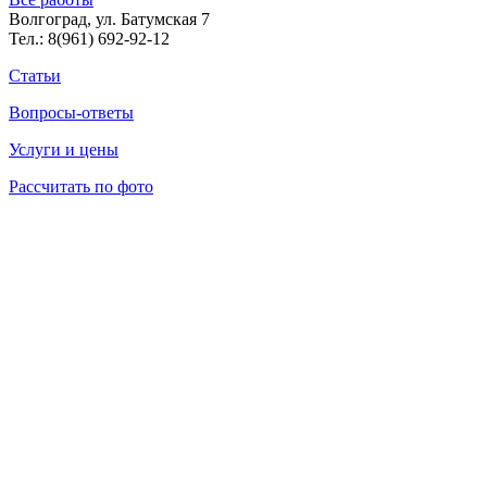
Волгоград, ул. Батумская 7
Тел.:
8(961) 692-92-12
Статьи
Вопросы-ответы
Услуги и цены
Рассчитать по фото