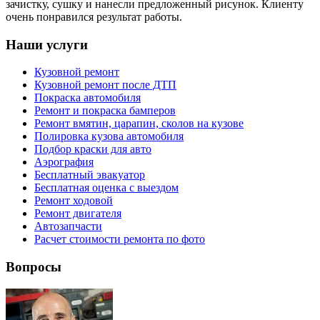
зачистку, сушку и нанесли предложенный рисунок. Клиенту
очень понравился результат работы.
Наши услуги
Кузовной ремонт
Кузовной ремонт после ДТП
Покраска автомобиля
Ремонт и покраска бамперов
Ремонт вмятин, царапин, сколов на кузове
Полировка кузова автомобиля
Подбор краски для авто
Аэрография
Бесплатный эвакуатор
Бесплатная оценка с выездом
Ремонт ходовой
Ремонт двигателя
Автозапчасти
Расчет стоимости ремонта по фото
Вопросы