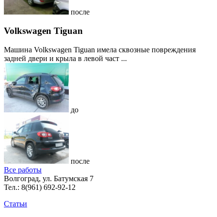
после
Volkswagen Tiguan
Машина Volkswagen Tiguan имела сквозные повреждения
задней двери и крыла в левой част ...
до
после
Все работы
Волгоград, ул. Батумская 7
Тел.:
8(961) 692-92-12
Статьи