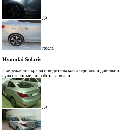
до
после
Hyundai Solaris
Повреждения крыла и водительской двери были довольно
существенные, но работа заняла н ...
до