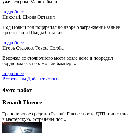
уже вечером. Машин было ...
подробнее
Николай, Шкода Октавия
Под Новый год поцарапал во дворе о заграждение заднее
крыло своей Шкоды Октавия ...
подробнее
Игорь Стеклов, Toyota Corolla
Выезжал со стояночного места возле дома и повредил
бордюром бампер. Новый бампер ...
подробнее
Все отзывы
Добавить отзыв
Фото работ
Renault Fluence
Транспортное средство Renault Fluence после ДТП привезено
в мастерскую. Устранены пос ...