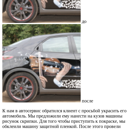
до
после
К нам в автосервис обратился клиент с просьбой украсить его
автомобиль. Мы предложили ему нанести на кузов машины
рисунок скрипки. Для того чтобы приступить к покраске, мы
обклеили машину защитной пленкой. После этого провели