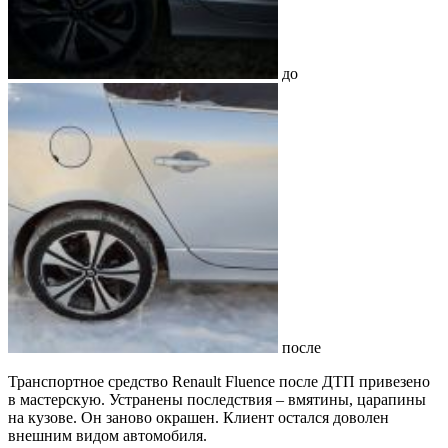
до
после
Транспортное средство Renault Fluence после ДТП привезено
в мастерскую. Устранены последствия – вмятины, царапины
на кузове. Он заново окрашен. Клиент остался доволен
внешним видом автомобиля.