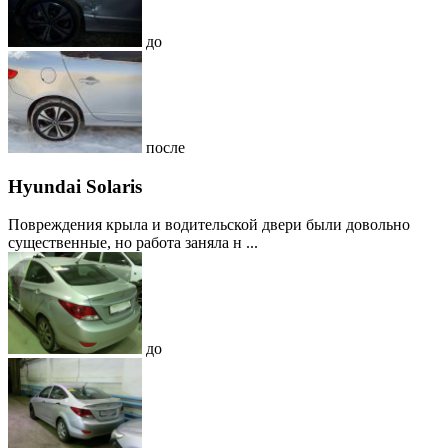
до
после
Hyundai Solaris
Повреждения крыла и водительской двери были довольно
существенные, но работа заняла н ...
до