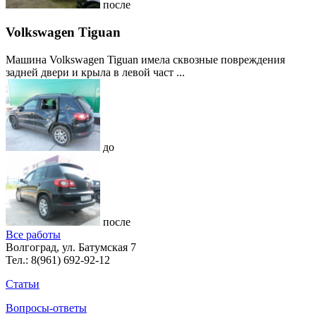
после
Volkswagen Tiguan
Машина Volkswagen Tiguan имела сквозные повреждения
задней двери и крыла в левой част ...
до
после
Все работы
Волгоград, ул. Батумская 7
Тел.:
8(961) 692-92-12
Статьи
Вопросы-ответы