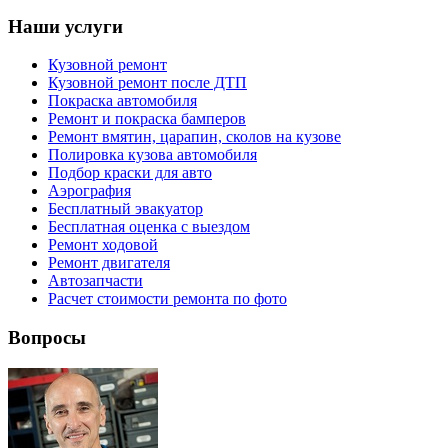
Наши услуги
Кузовной ремонт
Кузовной ремонт после ДТП
Покраска автомобиля
Ремонт и покраска бамперов
Ремонт вмятин, царапин, сколов на кузове
Полировка кузова автомобиля
Подбор краски для авто
Аэрография
Бесплатный эвакуатор
Бесплатная оценка с выездом
Ремонт ходовой
Ремонт двигателя
Автозапчасти
Расчет стоимости ремонта по фото
Вопросы