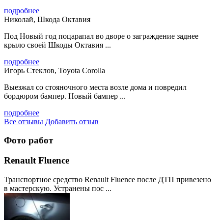
подробнее
Николай, Шкода Октавия
Под Новый год поцарапал во дворе о заграждение заднее
крыло своей Шкоды Октавия ...
подробнее
Игорь Стеклов, Toyota Corolla
Выезжал со стояночного места возле дома и повредил
бордюром бампер. Новый бампер ...
подробнее
Все отзывы
Добавить отзыв
Фото работ
Renault Fluence
Транспортное средство Renault Fluence после ДТП привезено
в мастерскую. Устранены пос ...